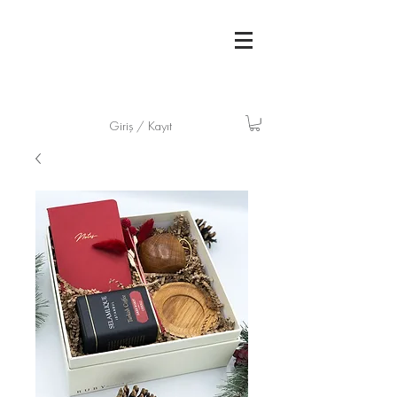
Giriş / Kayıt