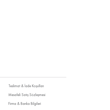
Teslimat & İade Koşulları
Mesafeli Satış Sözleşmesi
Firma & Banka Bilgileri