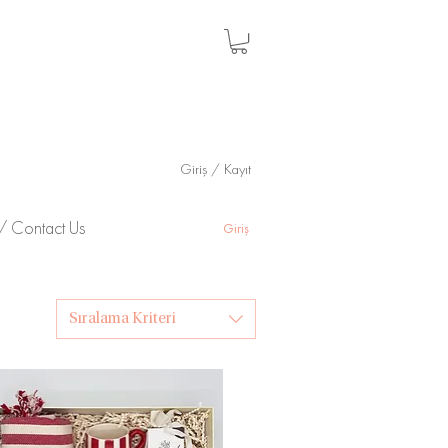
Giriş / Kayıt
m / Contact Us
Giriş
Sıralama Kriteri